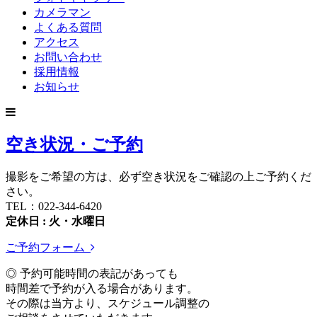
カメラマン
よくある質問
アクセス
お問い合わせ
採用情報
お知らせ
空き状況・ご予約
撮影をご希望の方は、必ず空き状況をご確認の上ご予約くだ
さい。
TEL：022-344-6420
定休日 : 火・水曜日
ご予約フォーム
◎ 予約可能時間の表記があっても
時間差で予約が入る場合があります。
その際は当方より、スケジュール調整の