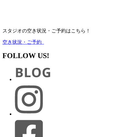
スタジオの空き状況・ご予約はこちら！
空き状況・ご予約
FOLLOW US!