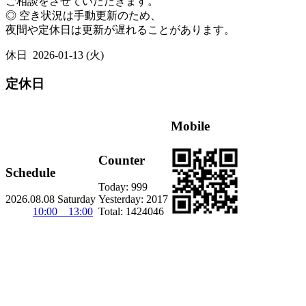
ご相談をさせていただきます。
◎ 空き状況は手動更新のため、
夜間や定休日は更新が遅れることがあります。
休日
2026-01-13 (火)
定休日
Mobile
Counter
Schedule
Today:
999
2026.08.08 Saturday
Yesterday:
2017
10:00 13:00
Total:
1424046