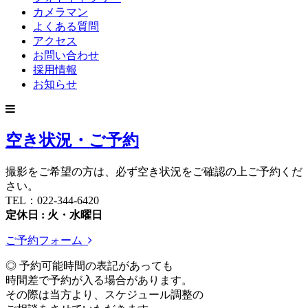
カメラマン
よくある質問
アクセス
お問い合わせ
採用情報
お知らせ
空き状況・ご予約
撮影をご希望の方は、必ず空き状況をご確認の上ご予約くだ
さい。
TEL：022-344-6420
定休日 : 火・水曜日
ご予約フォーム
◎ 予約可能時間の表記があっても
時間差で予約が入る場合があります。
その際は当方より、スケジュール調整の