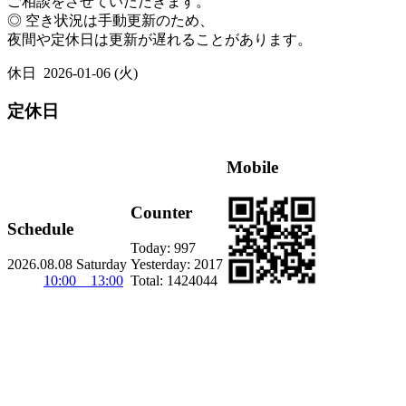
ご相談をさせていただきます。
◎ 空き状況は手動更新のため、
夜間や定休日は更新が遅れることがあります。
休日
2026-01-06 (火)
定休日
Mobile
Counter
Schedule
Today:
997
2026.08.08 Saturday
Yesterday:
2017
10:00 13:00
Total:
1424044