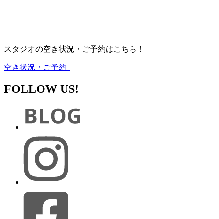
スタジオの空き状況・ご予約はこちら！
空き状況・ご予約
FOLLOW US!