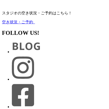
スタジオの空き状況・ご予約はこちら！
空き状況・ご予約
FOLLOW US!