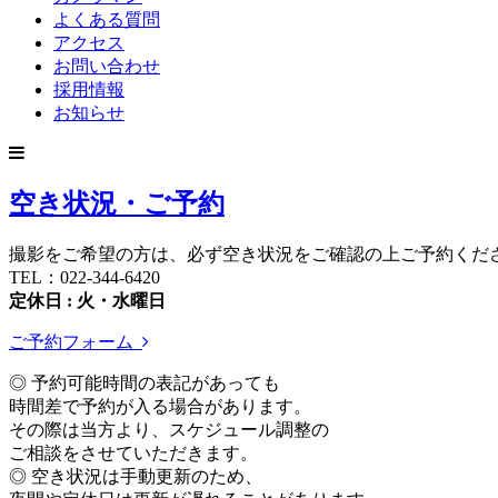
よくある質問
アクセス
お問い合わせ
採用情報
お知らせ
空き状況・ご予約
撮影をご希望の方は、必ず空き状況をご確認の上ご予約くだ
TEL：022-344-6420
定休日 : 火・水曜日
ご予約フォーム
◎ 予約可能時間の表記があっても
時間差で予約が入る場合があります。
その際は当方より、スケジュール調整の
ご相談をさせていただきます。
◎ 空き状況は手動更新のため、