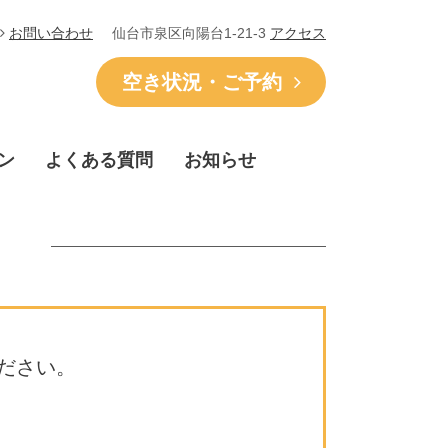
仙台市泉区向陽台1-21-3
アクセス
お問い合わせ
空き状況・ご予約
ン
よくある質問
お知らせ
ださい。