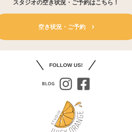
スタジオの空き状況・ご予約はこちら！
空き状況・ご予約
FOLLOW US!