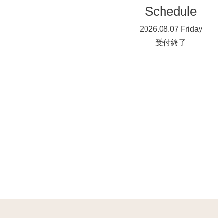
Schedule
2026.08.07 Friday
受付終了