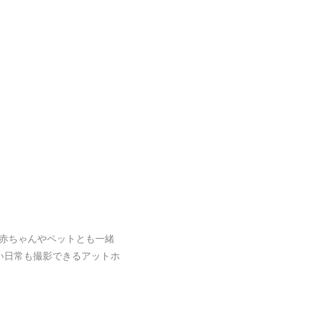
赤ちゃんやペットとも一緒
い日常も撮影できるアットホ