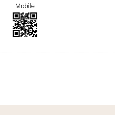
Mobile