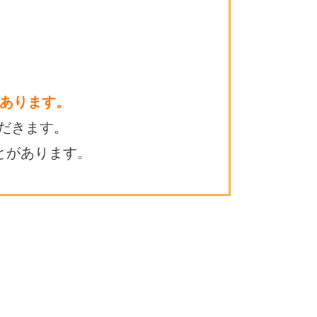
あります。
だきます。
とがあります。