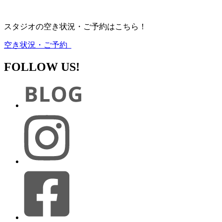
スタジオの空き状況・ご予約はこちら！
空き状況・ご予約
FOLLOW US!