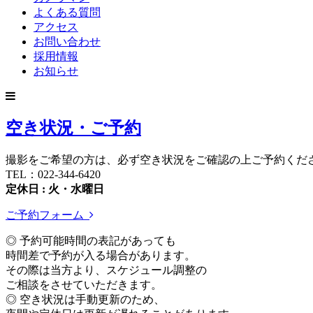
よくある質問
アクセス
お問い合わせ
採用情報
お知らせ
空き状況・ご予約
撮影をご希望の方は、必ず空き状況をご確認の上ご予約くだ
TEL：022-344-6420
定休日 : 火・水曜日
ご予約フォーム
◎ 予約可能時間の表記があっても
時間差で予約が入る場合があります。
その際は当方より、スケジュール調整の
ご相談をさせていただきます。
◎ 空き状況は手動更新のため、