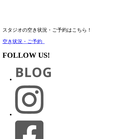
スタジオの空き状況・ご予約はこちら！
空き状況・ご予約
FOLLOW US!