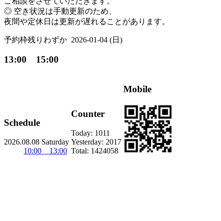
ご相談をさせていただきます。
◎ 空き状況は手動更新のため、
夜間や定休日は更新が遅れることがあります。
予約枠残りわずか
2026-01-04 (日)
13:00 15:00
Mobile
Counter
Schedule
Today:
1011
2026.08.08 Saturday
Yesterday:
2017
10:00 13:00
Total:
1424058