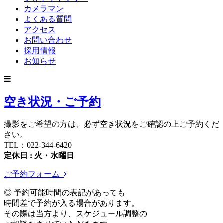
カメラマン
よくある質問
アクセス
お問い合わせ
採用情報
お知らせ
空き状況・ご予約
撮影をご希望の方は、必ず空き状況をご確認の上ご予約くだ
さい。
TEL：022-344-6420
定休日 : 火・水曜日
ご予約フォーム
◎ 予約可能時間の表記があっても
時間差で予約が入る場合があります。
その際は当方より、スケジュール調整の