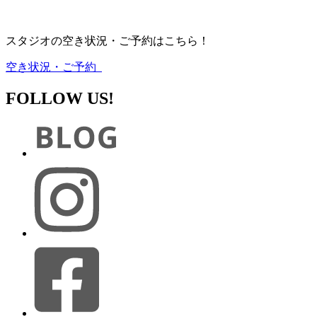
スタジオの空き状況・ご予約はこちら！
空き状況・ご予約
FOLLOW US!