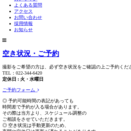
よくある質問
アクセス
お問い合わせ
採用情報
お知らせ
空き状況・ご予約
撮影をご希望の方は、必ず空き状況をご確認の上ご予約くだ
TEL：022-344-6420
定休日 : 火・水曜日
ご予約フォーム
◎ 予約可能時間の表記があっても
時間差で予約が入る場合があります。
その際は当方より、スケジュール調整の
ご相談をさせていただきます。
◎ 空き状況は手動更新のため、