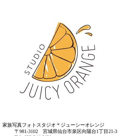
家族写真フォトスタジオ * ジューシーオレンジ
〒981-3102 宮城県仙台市泉区向陽台1丁目21-3