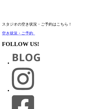
スタジオの空き状況・ご予約はこちら！
空き状況・ご予約
FOLLOW US!