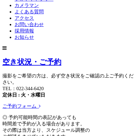
カメラマン
よくある質問
アクセス
お問い合わせ
採用情報
お知らせ
空き状況・ご予約
撮影をご希望の方は、必ず空き状況をご確認の上ご予約くだ
さい。
TEL：022-344-6420
定休日 : 火・水曜日
ご予約フォーム
◎ 予約可能時間の表記があっても
時間差で予約が入る場合があります。
その際は当方より、スケジュール調整の