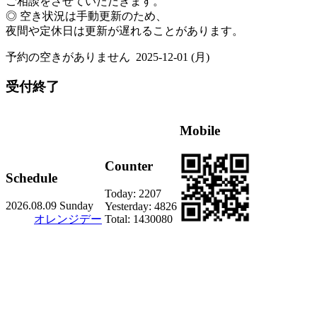
ご相談をさせていただきます。
◎ 空き状況は手動更新のため、
夜間や定休日は更新が遅れることがあります。
予約の空きがありません
2025-12-01 (月)
受付終了
Mobile
Counter
Schedule
Today:
2207
2026.08.09 Sunday
Yesterday:
4826
オレンジデー
Total:
1430080