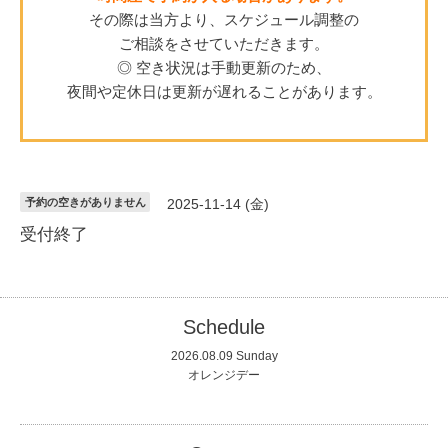
その際は当方より、スケジュール調整の
ご相談をさせていただきます。
◎ 空き状況は手動更新のため、
夜間や定休日は更新が遅れることがあります。
予約の空きがありません
2025-11-14 (金)
受付終了
Schedule
2026.08.09 Sunday
オレンジデー