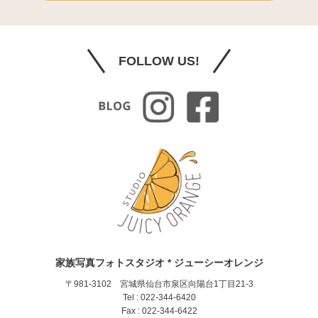
FOLLOW US!
家族写真フォトスタジオ * ジューシーオレンジ
〒981-3102 宮城県仙台市泉区向陽台1丁目21-3
Tel : 022-344-6420
Fax : 022-344-6422