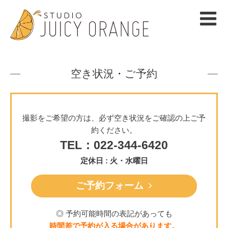
空き状況・ご予約
撮影をご希望の方は、必ず空き状況をご確認の上ご予
約ください。
TEL：022-344-6420
定休日 : 火・水曜日
ご予約フォーム
◎ 予約可能時間の表記があっても
時間差で予約が入る場合があります。