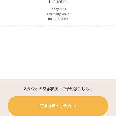
Counter
Today:
573
Yesterday:
4826
Total:
1428446
スタジオの空き状況・ご予約はこちら！
空き状況・ご予約