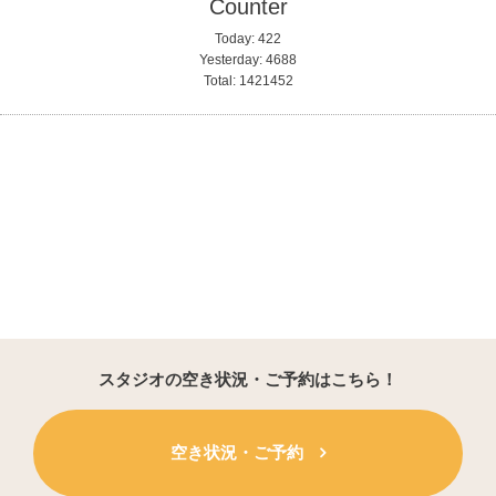
Counter
Today:
422
Yesterday:
4688
Total:
1421452
スタジオの空き状況・ご予約はこちら！
空き状況・ご予約