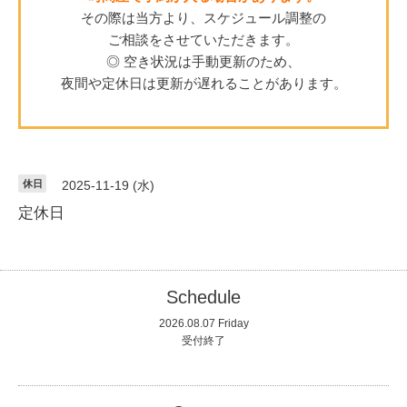
その際は当方より、スケジュール調整の
ご相談をさせていただきます。
◎ 空き状況は手動更新のため、
夜間や定休日は更新が遅れることがあります。
休日
2025-11-19 (水)
定休日
Schedule
2026.08.07 Friday
受付終了