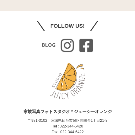
FOLLOW US!
家族写真フォトスタジオ * ジューシーオレンジ
〒981-3102 宮城県仙台市泉区向陽台1丁目21-3
Tel : 022-344-6420
Fax : 022-344-6422