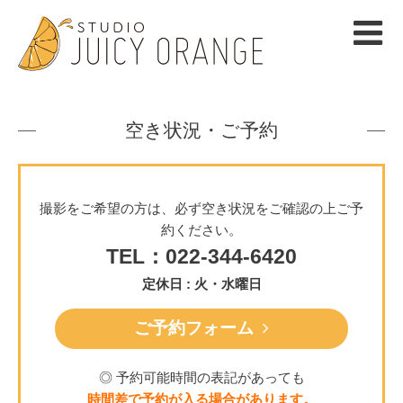
空き状況・ご予約
撮影をご希望の方は、必ず空き状況をご確認の上ご予
約ください。
TEL：022-344-6420
定休日 : 火・水曜日
ご予約フォーム
◎ 予約可能時間の表記があっても
時間差で予約が入る場合があります。