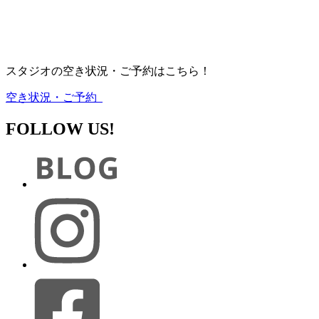
スタジオの空き状況・ご予約はこちら！
空き状況・ご予約
FOLLOW US!