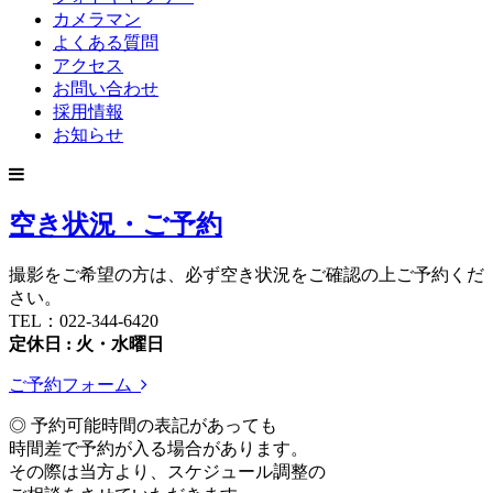
カメラマン
よくある質問
アクセス
お問い合わせ
採用情報
お知らせ
空き状況・ご予約
撮影をご希望の方は、必ず空き状況をご確認の上ご予約くだ
さい。
TEL：022-344-6420
定休日 : 火・水曜日
ご予約フォーム
◎ 予約可能時間の表記があっても
時間差で予約が入る場合があります。
その際は当方より、スケジュール調整の