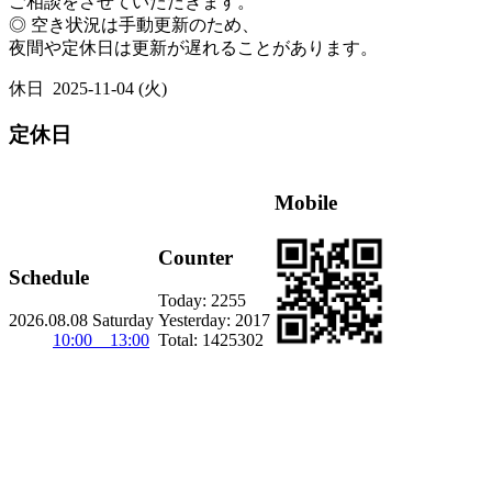
ご相談をさせていただきます。
◎ 空き状況は手動更新のため、
夜間や定休日は更新が遅れることがあります。
休日
2025-11-04 (火)
定休日
Mobile
Counter
Schedule
Today:
2255
2026.08.08 Saturday
Yesterday:
2017
10:00 13:00
Total:
1425302