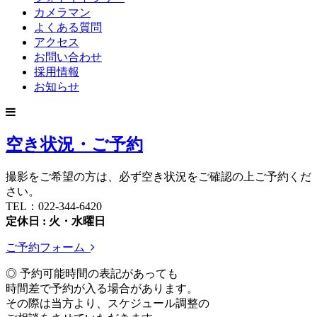
カメラマン
よくある質問
アクセス
お問い合わせ
採用情報
お知らせ
空き状況・ご予約
撮影をご希望の方は、必ず空き状況をご確認の上ご予約くだ
さい。
TEL：022-344-6420
定休日 : 火・水曜日
ご予約フォーム
◎ 予約可能時間の表記があっても
時間差で予約が入る場合があります。
その際は当方より、スケジュール調整の