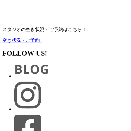
スタジオの空き状況・ご予約はこちら！
空き状況・ご予約
FOLLOW US!