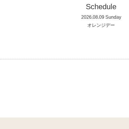
Schedule
2026.08.09 Sunday
オレンジデー