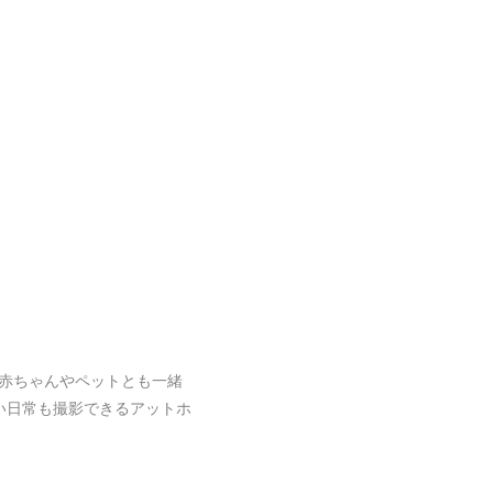
赤ちゃんやペットとも一緒
い日常も撮影できるアットホ