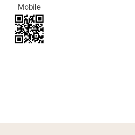
Mobile