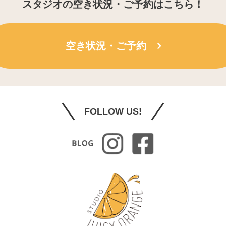
スタジオの空き状況・ご予約はこちら！
空き状況・ご予約
FOLLOW US!