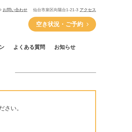
仙台市泉区向陽台1-21-3
アクセス
お問い合わせ
空き状況・ご予約
ン
よくある質問
お知らせ
ださい。