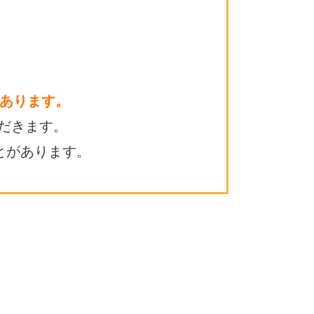
あります。
だきます。
とがあります。