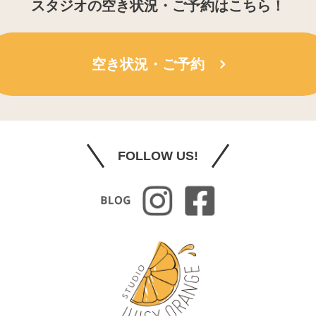
スタジオの空き状況・ご予約はこちら！
空き状況・ご予約
FOLLOW US!