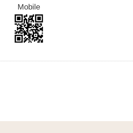
Mobile