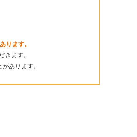
あります。
だきます。
とがあります。