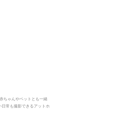
赤ちゃんやペットとも一緒
い日常も撮影できるアットホ