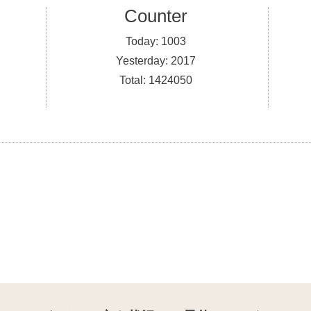
Counter
Today:
1003
Yesterday:
2017
Total:
1424050