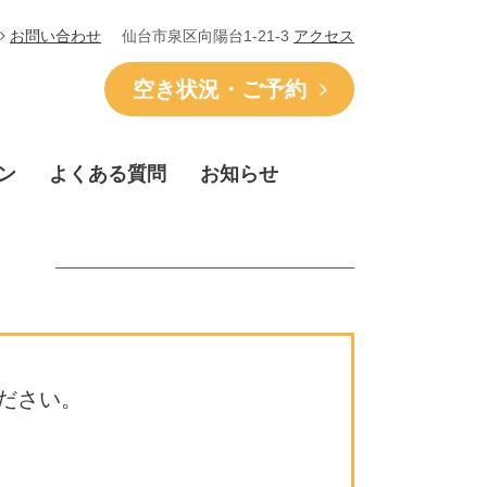
仙台市泉区向陽台1-21-3
アクセス
お問い合わせ
空き状況・ご予約
ン
よくある質問
お知らせ
ださい。