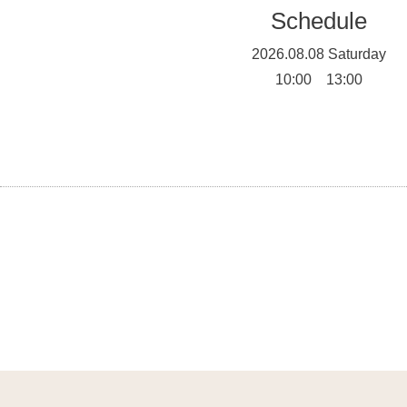
Schedule
2026.08.08 Saturday
10:00 13:00