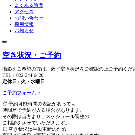
よくある質問
アクセス
お問い合わせ
採用情報
お知らせ
空き状況・ご予約
撮影をご希望の方は、必ず空き状況をご確認の上ご予約くだ
TEL：022-344-6420
定休日 : 火・水曜日
ご予約フォーム
◎ 予約可能時間の表記があっても
時間差で予約が入る場合があります。
その際は当方より、スケジュール調整の
ご相談をさせていただきます。
◎ 空き状況は手動更新のため、