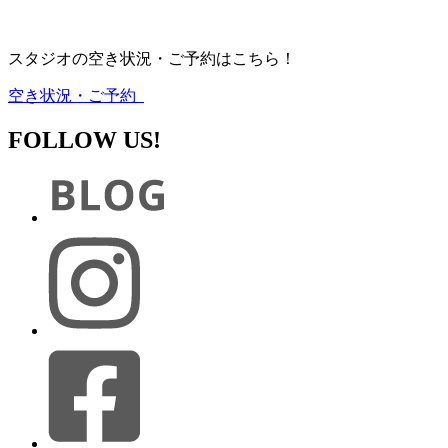
スタジオの空き状況・ご予約はこちら！
空き状況・ご予約
FOLLOW US!