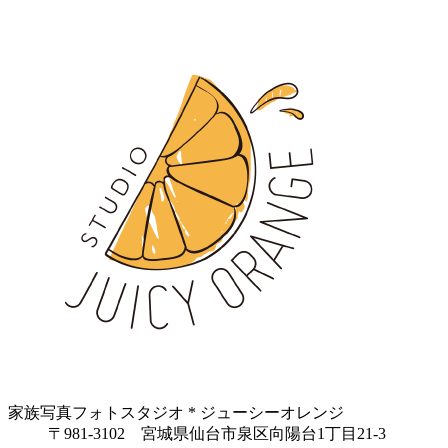
家族写真フォトスタジオ * ジューシーオレンジ
〒981-3102 宮城県仙台市泉区向陽台1丁目21-3