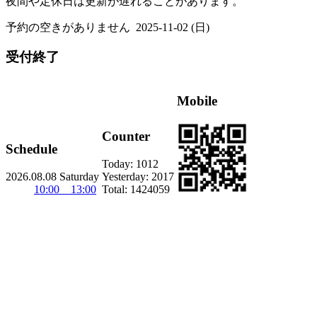
夜間や定休日は更新が遅れることがあります。
予約の空きがありません
2025-11-02 (日)
受付終了
Mobile
Counter
Schedule
Today:
1012
2026.08.08 Saturday
Yesterday:
2017
10:00 13:00
Total:
1424059