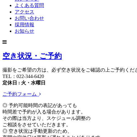
よくある質問
アクセス
お問い合わせ
採用情報
お知らせ
空き状況・ご予約
撮影をご希望の方は、必ず空き状況をご確認の上ご予約くだ
TEL：022-344-6420
定休日 : 火・水曜日
ご予約フォーム
◎ 予約可能時間の表記があっても
時間差で予約が入る場合があります。
その際は当方より、スケジュール調整の
ご相談をさせていただきます。
◎ 空き状況は手動更新のため、