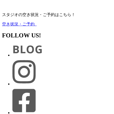
スタジオの空き状況・ご予約はこちら！
空き状況・ご予約
FOLLOW US!