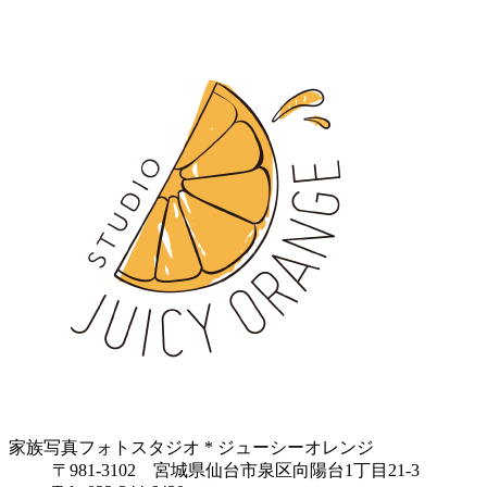
家族写真フォトスタジオ * ジューシーオレンジ
〒981-3102 宮城県仙台市泉区向陽台1丁目21-3