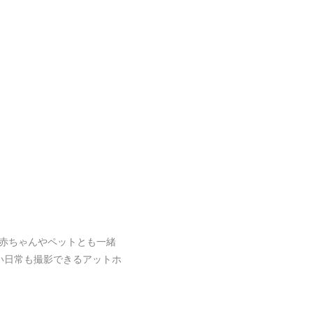
赤ちゃんやペットとも一緒
い日常も撮影できるアットホ