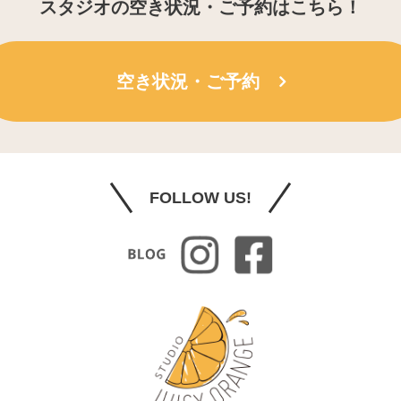
スタジオの空き状況・ご予約はこちら！
空き状況・ご予約
FOLLOW US!