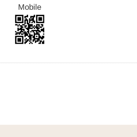
Mobile