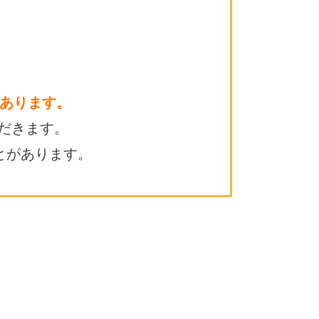
あります。
だきます。
とがあります。