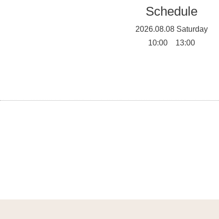
Schedule
2026.08.08 Saturday
10:00 13:00