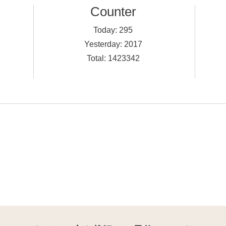
Counter
Today:
295
Yesterday:
2017
Total:
1423342