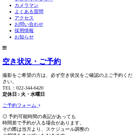
カメラマン
よくある質問
アクセス
お問い合わせ
採用情報
お知らせ
空き状況・ご予約
撮影をご希望の方は、必ず空き状況をご確認の上ご予約くだ
さい。
TEL：022-344-6420
定休日 : 火・水曜日
ご予約フォーム
◎ 予約可能時間の表記があっても
時間差で予約が入る場合があります。
その際は当方より、スケジュール調整の