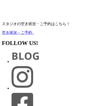
スタジオの空き状況・ご予約はこちら！
空き状況・ご予約
FOLLOW US!