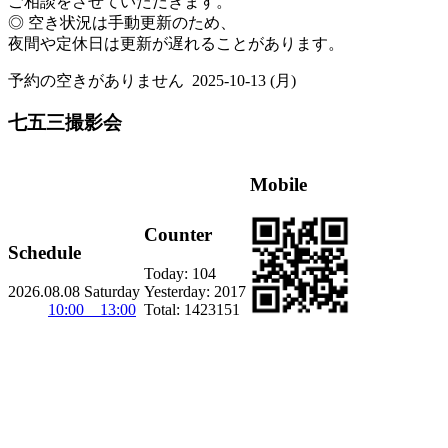
ご相談をさせていただきます。
◎ 空き状況は手動更新のため、
夜間や定休日は更新が遅れることがあります。
予約の空きがありません
2025-10-13 (月)
七五三撮影会
Mobile
Counter
Schedule
Today:
104
2026.08.08 Saturday
Yesterday:
2017
10:00 13:00
Total:
1423151