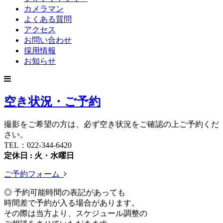
カメラマン
よくある質問
アクセス
お問い合わせ
採用情報
お知らせ
空き状況・ご予約
撮影をご希望の方は、必ず空き状況をご確認の上ご予約くだ
さい。
TEL：022-344-6420
定休日 : 火・水曜日
ご予約フォーム
◎ 予約可能時間の表記があっても
時間差で予約が入る場合があります。
その際は当方より、スケジュール調整の