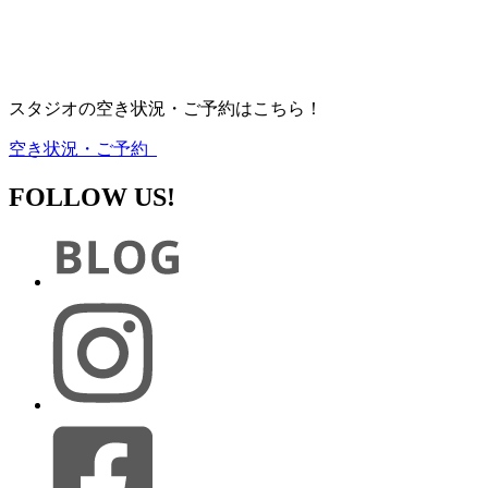
スタジオの空き状況・ご予約はこちら！
空き状況・ご予約
FOLLOW US!