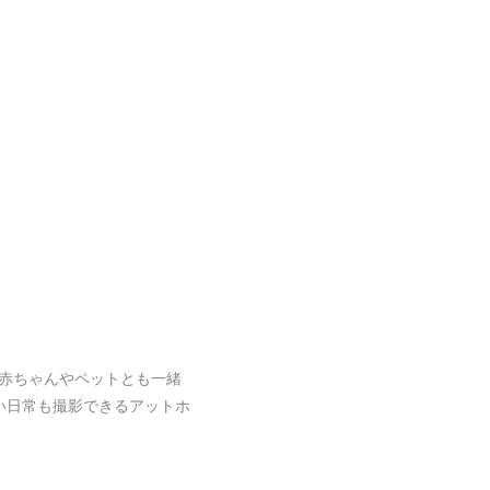
赤ちゃんやペットとも一緒
い日常も撮影できるアットホ