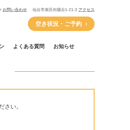
仙台市泉区向陽台1-21-3
アクセス
お問い合わせ
空き状況・ご予約
ン
よくある質問
お知らせ
ださい。