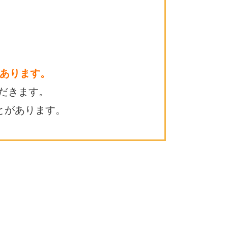
あります。
だきます。
とがあります。