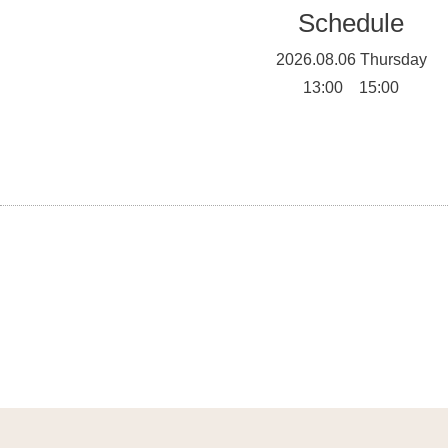
Schedule
2026.08.06 Thursday
13:00 15:00