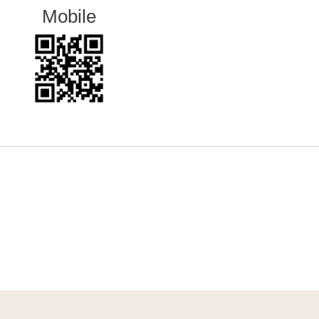
Mobile