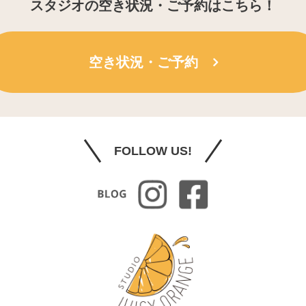
スタジオの空き状況・ご予約はこちら！
空き状況・ご予約
FOLLOW US!