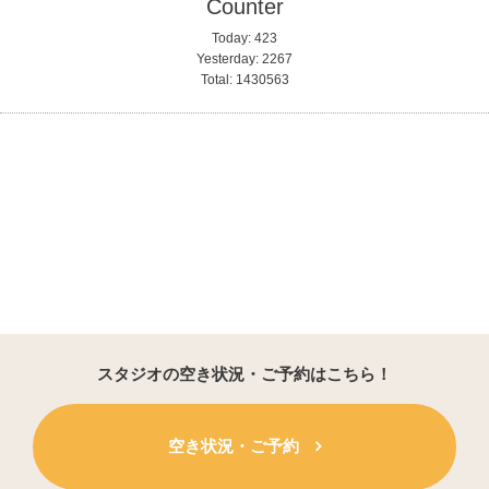
Counter
Today:
423
Yesterday:
2267
Total:
1430563
スタジオの空き状況・ご予約はこちら！
空き状況・ご予約