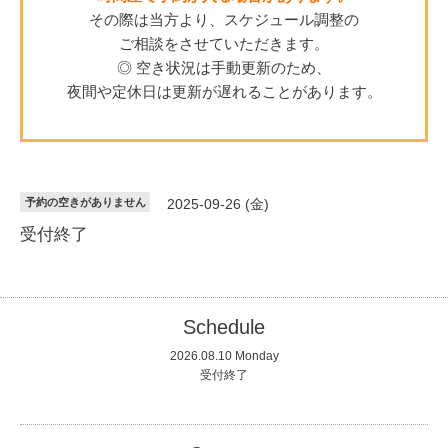
その際は当方より、スケジュール調整の
ご相談をさせていただきます。
◎ 空き状況は手動更新のため、
夜間や定休日は更新が遅れることがあります。
予約の空きがありません
2025-09-26 (金)
受付終了
Schedule
2026.08.10 Monday
受付終了