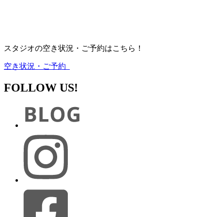
スタジオの空き状況・ご予約はこちら！
空き状況・ご予約
FOLLOW US!