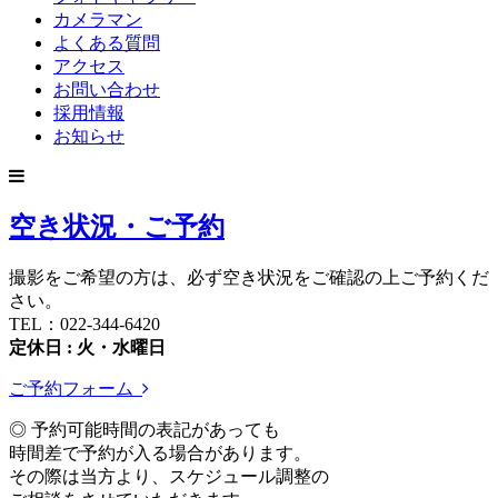
カメラマン
よくある質問
アクセス
お問い合わせ
採用情報
お知らせ
空き状況・ご予約
撮影をご希望の方は、必ず空き状況をご確認の上ご予約くだ
さい。
TEL：022-344-6420
定休日 : 火・水曜日
ご予約フォーム
◎ 予約可能時間の表記があっても
時間差で予約が入る場合があります。
その際は当方より、スケジュール調整の