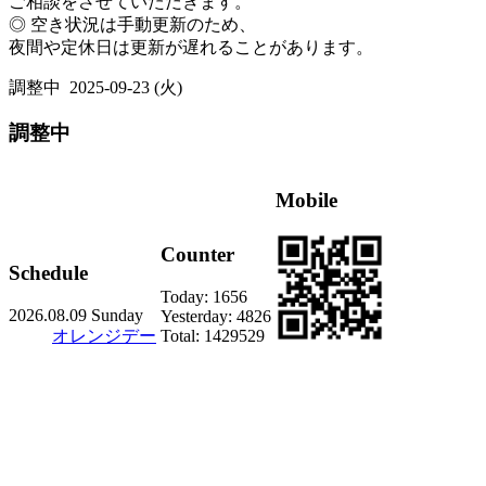
ご相談をさせていただきます。
◎ 空き状況は手動更新のため、
夜間や定休日は更新が遅れることがあります。
調整中
2025-09-23 (火)
調整中
Mobile
Counter
Schedule
Today:
1656
2026.08.09 Sunday
Yesterday:
4826
オレンジデー
Total:
1429529