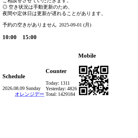
ご相談をさせていただきます。
◎ 空き状況は手動更新のため、
夜間や定休日は更新が遅れることがあります。
予約の空きがありません
2025-09-01 (月)
10:00 15:00
Mobile
Counter
Schedule
Today:
1311
2026.08.09 Sunday
Yesterday:
4826
オレンジデー
Total:
1429184