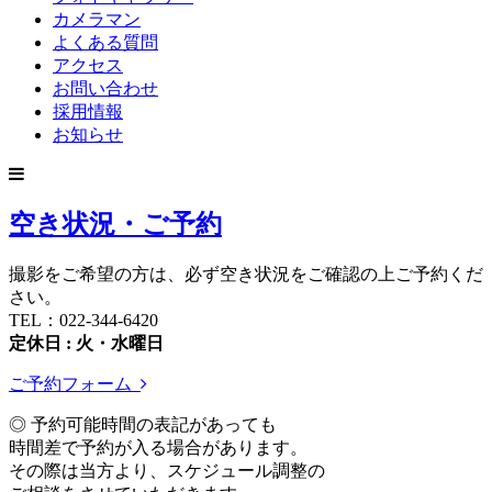
カメラマン
よくある質問
アクセス
お問い合わせ
採用情報
お知らせ
空き状況・ご予約
撮影をご希望の方は、必ず空き状況をご確認の上ご予約くだ
さい。
TEL：022-344-6420
定休日 : 火・水曜日
ご予約フォーム
◎ 予約可能時間の表記があっても
時間差で予約が入る場合があります。
その際は当方より、スケジュール調整の