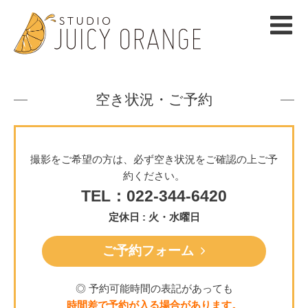
空き状況・ご予約
撮影をご希望の方は、必ず空き状況をご確認の上ご予
約ください。
TEL：022-344-6420
定休日 : 火・水曜日
ご予約フォーム
◎ 予約可能時間の表記があっても
時間差で予約が入る場合があります。