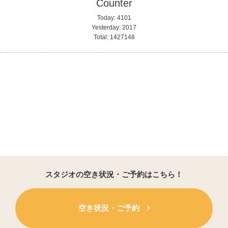
Counter
Today:
4101
Yesterday:
2017
Total:
1427148
スタジオの空き状況・ご予約はこちら！
空き状況・ご予約