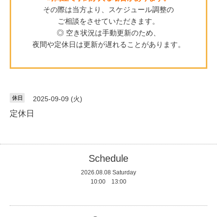
その際は当方より、スケジュール調整の
ご相談をさせていただきます。
◎ 空き状況は手動更新のため、
夜間や定休日は更新が遅れることがあります。
休日
2025-09-09 (火)
定休日
Schedule
2026.08.08 Saturday
10:00 13:00