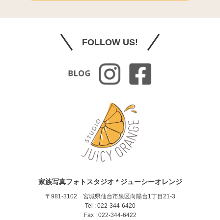
FOLLOW US!
家族写真フォトスタジオ * ジューシーオレンジ
〒981-3102 宮城県仙台市泉区向陽台1丁目21-3
Tel : 022-344-6420
Fax : 022-344-6422