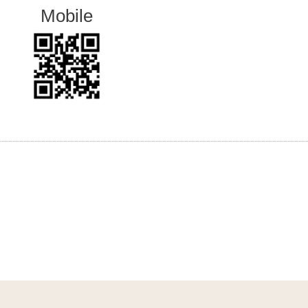
Mobile