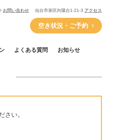
仙台市泉区向陽台1-21-3
アクセス
お問い合わせ
空き状況・ご予約
ン
よくある質問
お知らせ
ださい。