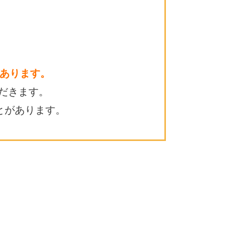
あります。
だきます。
とがあります。