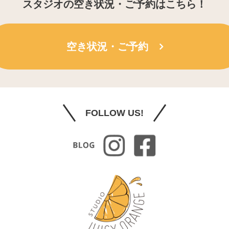
スタジオの空き状況・ご予約はこちら！
空き状況・ご予約
FOLLOW US!