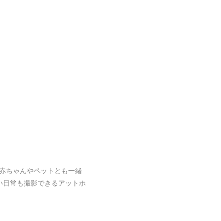
赤ちゃんやペットとも一緒
い日常も撮影できるアットホ