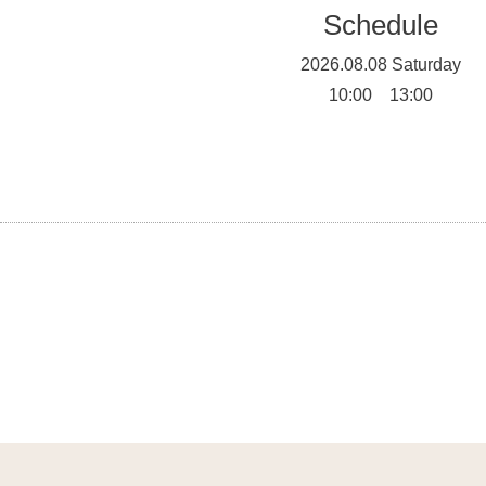
Schedule
2026.08.08 Saturday
10:00 13:00