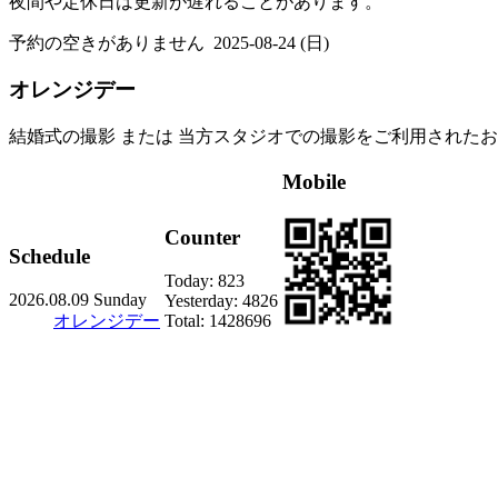
夜間や定休日は更新が遅れることがあります。
予約の空きがありません
2025-08-24 (日)
オレンジデー
結婚式の撮影 または 当方スタジオでの撮影をご利用されたお
Mobile
Counter
Schedule
Today:
823
2026.08.09 Sunday
Yesterday:
4826
オレンジデー
Total:
1428696