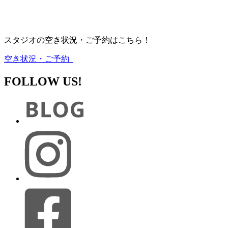
スタジオの空き状況・ご予約はこちら！
空き状況・ご予約
FOLLOW US!