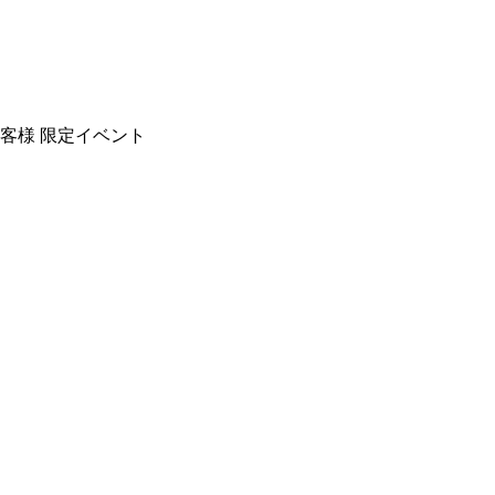
客様 限定イベント