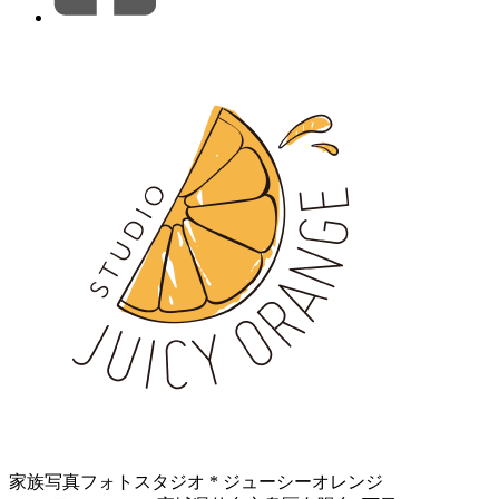
家族写真フォトスタジオ * ジューシーオレンジ