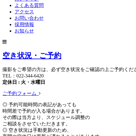
よくある質問
アクセス
お問い合わせ
採用情報
お知らせ
空き状況・ご予約
撮影をご希望の方は、必ず空き状況をご確認の上ご予約くだ
TEL：022-344-6420
定休日 : 火・水曜日
ご予約フォーム
◎ 予約可能時間の表記があっても
時間差で予約が入る場合があります。
その際は当方より、スケジュール調整の
ご相談をさせていただきます。
◎ 空き状況は手動更新のため、