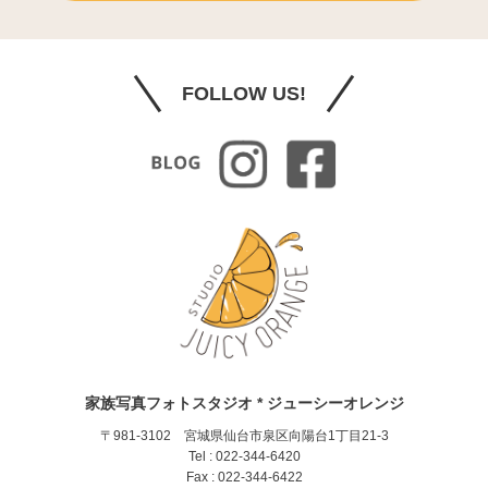
FOLLOW US!
家族写真フォトスタジオ * ジューシーオレンジ
〒981-3102 宮城県仙台市泉区向陽台1丁目21-3
Tel : 022-344-6420
Fax : 022-344-6422