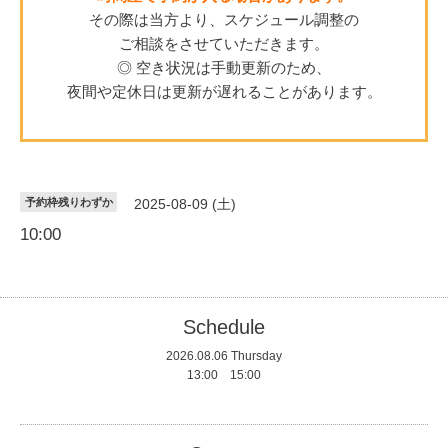
その際は当方より、スケジュール調整の
ご相談をさせていただきます。
◎ 空き状況は手動更新のため、
夜間や定休日は更新が遅れることがあります。
予約枠残りわずか
2025-08-09 (土)
10:00
Schedule
2026.08.06 Thursday
13:00 15:00