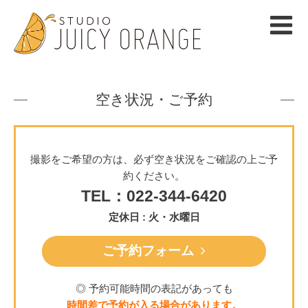
空き状況・ご予約
撮影をご希望の方は、必ず空き状況をご確認の上ご予
約ください。
TEL：022-344-6420
定休日 : 火・水曜日
ご予約フォーム
◎ 予約可能時間の表記があっても
時間差で予約が入る場合があります。