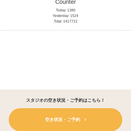
Counter
Today:
1380
Yesterday:
1524
Total:
1417722
スタジオの空き状況・ご予約はこちら！
空き状況・ご予約