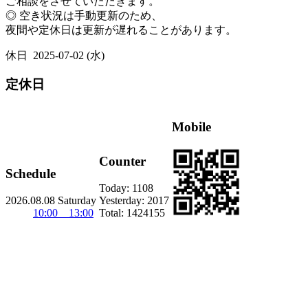
ご相談をさせていただきます。
◎ 空き状況は手動更新のため、
夜間や定休日は更新が遅れることがあります。
休日
2025-07-02 (水)
定休日
Mobile
Counter
Schedule
Today:
1108
2026.08.08 Saturday
Yesterday:
2017
10:00 13:00
Total:
1424155