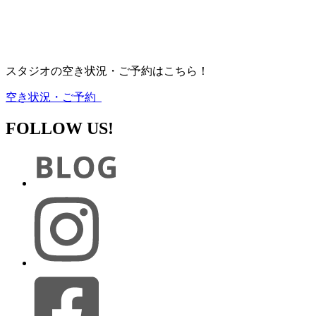
スタジオの空き状況・ご予約はこちら！
空き状況・ご予約
FOLLOW US!