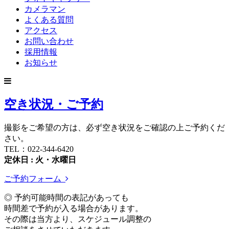
カメラマン
よくある質問
アクセス
お問い合わせ
採用情報
お知らせ
空き状況・ご予約
撮影をご希望の方は、必ず空き状況をご確認の上ご予約くだ
さい。
TEL：022-344-6420
定休日 : 火・水曜日
ご予約フォーム
◎ 予約可能時間の表記があっても
時間差で予約が入る場合があります。
その際は当方より、スケジュール調整の