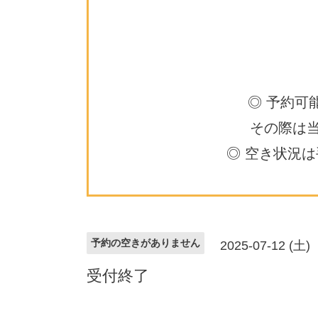
◎ 予約可
その際は
◎ 空き状況
予約の空きがありません
2025-07-12 (土)
受付終了