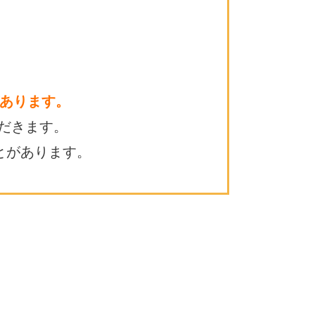
あります。
だきます。
とがあります。