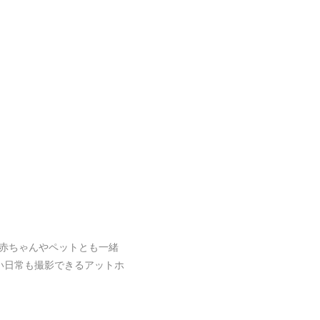
赤ちゃんやペットとも一緒
い日常も撮影できるアットホ