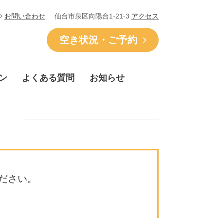
仙台市泉区向陽台1-21-3
アクセス
お問い合わせ
空き状況・ご予約
ン
よくある質問
お知らせ
ださい。