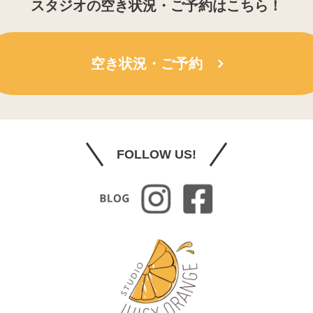
スタジオの空き状況・ご予約はこちら！
空き状況・ご予約
FOLLOW US!