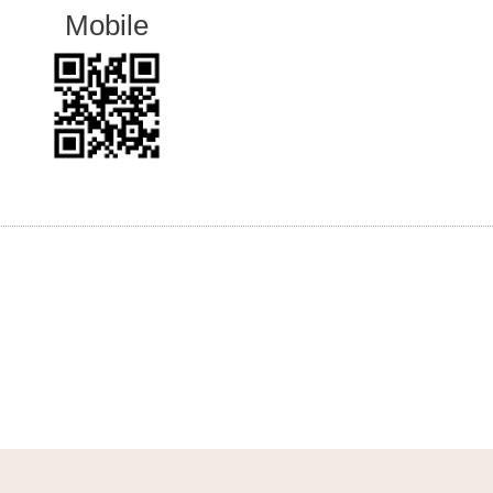
Mobile