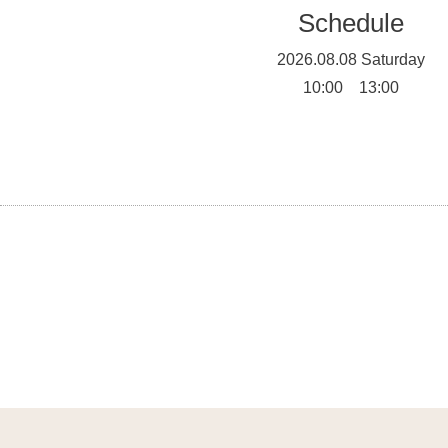
Schedule
2026.08.08 Saturday
10:00 13:00