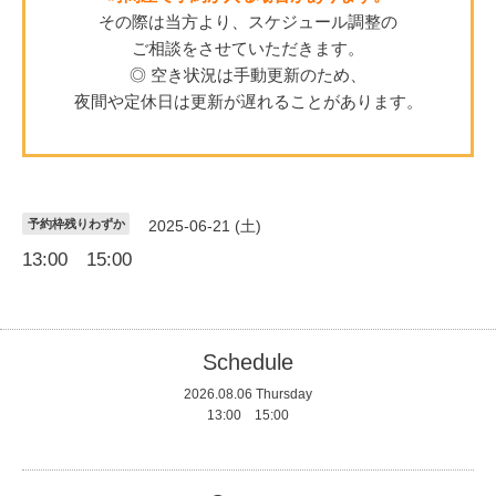
その際は当方より、スケジュール調整の
ご相談をさせていただきます。
◎ 空き状況は手動更新のため、
夜間や定休日は更新が遅れることがあります。
予約枠残りわずか
2025-06-21 (土)
13:00 15:00
Schedule
2026.08.06 Thursday
13:00 15:00