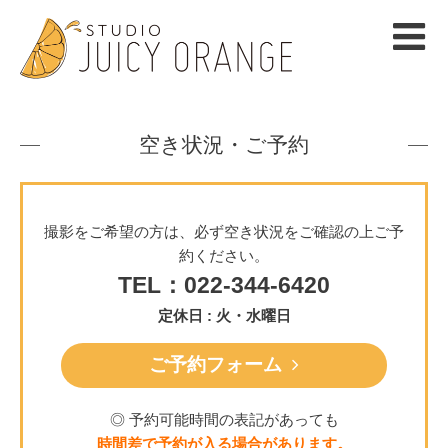
空き状況・ご予約
撮影をご希望の方は、必ず空き状況をご確認の上ご予
約ください。
TEL：022-344-6420
定休日 : 火・水曜日
ご予約フォーム
◎ 予約可能時間の表記があっても
時間差で予約が入る場合があります。