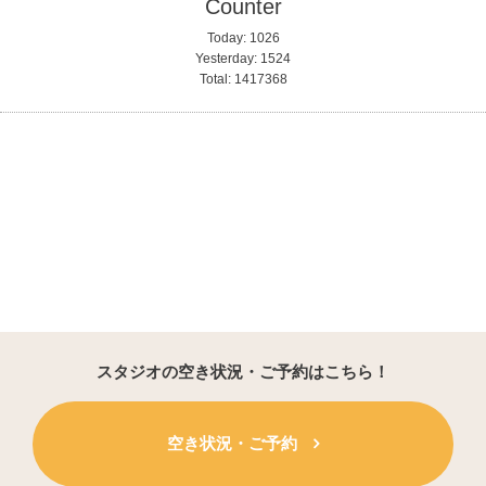
Counter
Today:
1026
Yesterday:
1524
Total:
1417368
スタジオの空き状況・ご予約はこちら！
空き状況・ご予約