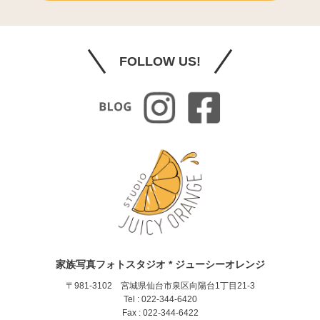
FOLLOW US!
家族写真フォトスタジオ * ジューシーオレンジ
〒981-3102 宮城県仙台市泉区向陽台1丁目21-3
Tel : 022-344-6420
Fax : 022-344-6422