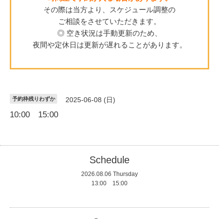
その際は当方より、スケジュール調整の
ご相談をさせていただきます。
◎ 空き状況は手動更新のため、
夜間や定休日は更新が遅れることがあります。
予約枠残りわずか
2025-06-08 (日)
10:00 15:00
Schedule
2026.08.06 Thursday
13:00 15:00