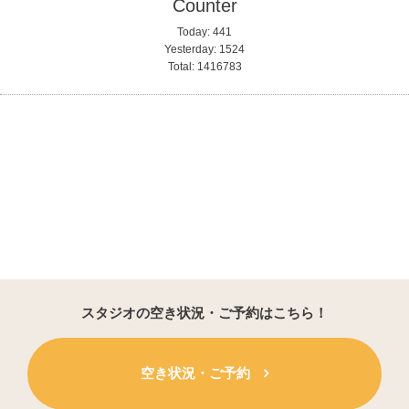
Counter
Today:
441
Yesterday:
1524
Total:
1416783
スタジオの空き状況・ご予約はこちら！
空き状況・ご予約