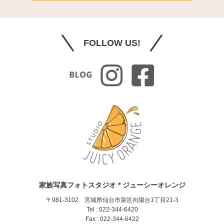
FOLLOW US!
家族写真フォトスタジオ * ジューシーオレンジ
〒981-3102 宮城県仙台市泉区向陽台1丁目21-3
Tel : 022-344-6420
Fax : 022-344-6422