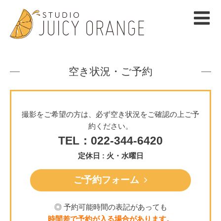
空き状況・ご予約
撮影をご希望の方は、必ず空き状況をご確認の上ご予
約ください。
TEL：022-344-6420
定休日 : 火・水曜日
ご予約フォーム
◎ 予約可能時間の表記があっても
時間差で予約が入る場合があります。