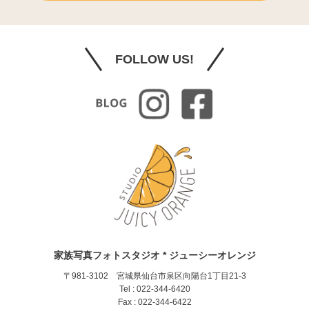
FOLLOW US!
家族写真フォトスタジオ * ジューシーオレンジ
〒981-3102 宮城県仙台市泉区向陽台1丁目21-3
Tel : 022-344-6420
Fax : 022-344-6422