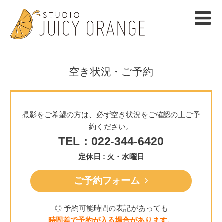
空き状況・ご予約
撮影をご希望の方は、必ず空き状況をご確認の上ご予
約ください。
TEL：022-344-6420
定休日 : 火・水曜日
ご予約フォーム
◎ 予約可能時間の表記があっても
時間差で予約が入る場合があります。