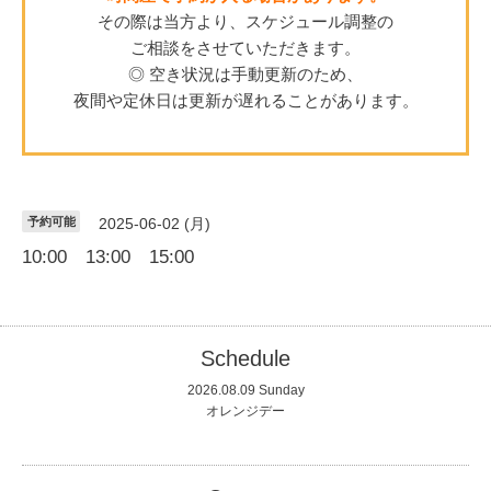
その際は当方より、スケジュール調整の
ご相談をさせていただきます。
◎ 空き状況は手動更新のため、
夜間や定休日は更新が遅れることがあります。
予約可能
2025-06-02 (月)
10:00 13:00 15:00
Schedule
2026.08.09 Sunday
オレンジデー