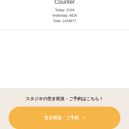
Counter
Today:
2104
Yesterday:
4826
Total:
1429977
スタジオの空き状況・ご予約はこちら！
空き状況・ご予約