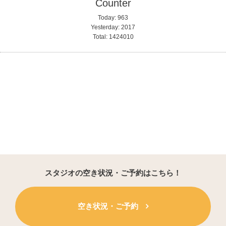
Counter
Today:
963
Yesterday:
2017
Total:
1424010
スタジオの空き状況・ご予約はこちら！
空き状況・ご予約