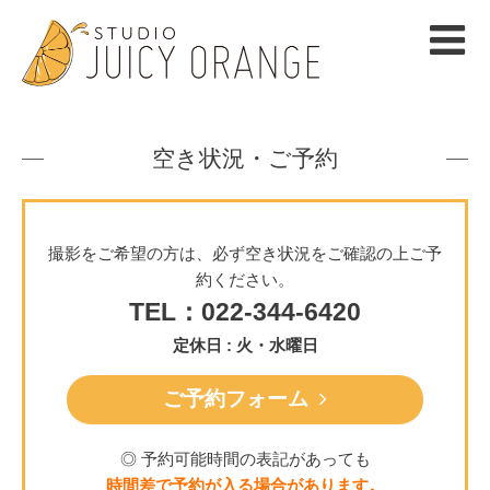
空き状況・ご予約
撮影をご希望の方は、必ず空き状況をご確認の上ご予
約ください。
TEL：022-344-6420
定休日 : 火・水曜日
ご予約フォーム
◎ 予約可能時間の表記があっても
時間差で予約が入る場合があります。