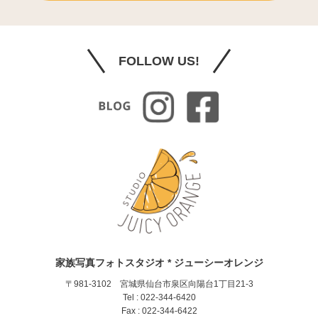
FOLLOW US!
家族写真フォトスタジオ * ジューシーオレンジ
〒981-3102 宮城県仙台市泉区向陽台1丁目21-3
Tel : 022-344-6420
Fax : 022-344-6422