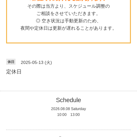
その際は当方より、スケジュール調整の
ご相談をさせていただきます。
◎ 空き状況は手動更新のため、
夜間や定休日は更新が遅れることがあります。
休日
2025-05-13 (火)
定休日
Schedule
2026.08.08 Saturday
10:00 13:00