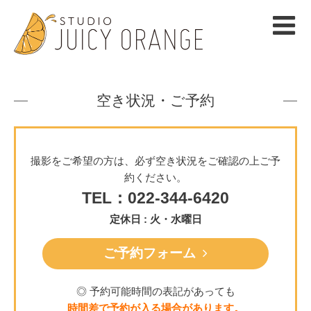
空き状況・ご予約
撮影をご希望の方は、必ず空き状況をご確認の上ご予
約ください。
TEL：022-344-6420
定休日 : 火・水曜日
ご予約フォーム
◎ 予約可能時間の表記があっても
時間差で予約が入る場合があります。