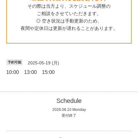
その際は当方より、スケジュール調整の
ご相談をさせていただきます。
◎ 空き状況は手動更新のため、
夜間や定休日は更新が遅れることがあります。
予約可能
2025-05-19 (月)
10:00 13:00 15:00
Schedule
2026.08.10 Monday
受付終了