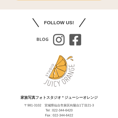
FOLLOW US!
家族写真フォトスタジオ * ジューシーオレンジ
〒981-3102 宮城県仙台市泉区向陽台1丁目21-3
Tel : 022-344-6420
Fax : 022-344-6422