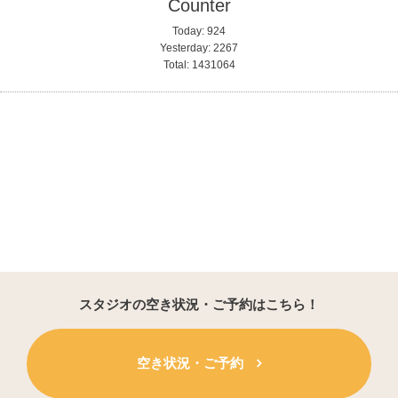
Counter
Today:
924
Yesterday:
2267
Total:
1431064
スタジオの空き状況・ご予約はこちら！
空き状況・ご予約