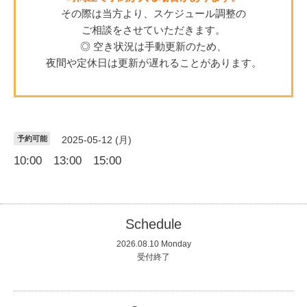
その際は当方より、スケジュール調整の
ご相談をさせていただきます。
◎ 空き状況は手動更新のため、
夜間や定休日は更新が遅れることがあります。
予約可能
2025-05-12 (月)
10:00 13:00 15:00
Schedule
2026.08.10 Monday
受付終了