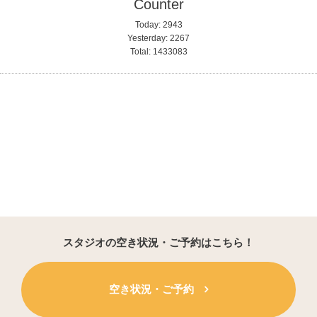
Counter
Today:
2943
Yesterday:
2267
Total:
1433083
スタジオの空き状況・ご予約はこちら！
空き状況・ご予約