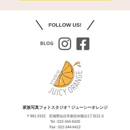
FOLLOW US!
家族写真フォトスタジオ * ジューシーオレンジ
〒981-3102 宮城県仙台市泉区向陽台1丁目21-3
Tel : 022-344-6420
Fax : 022-344-6422