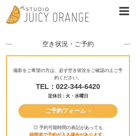
空き状況・ご予約
撮影をご希望の方は、必ず空き状況をご確認の上ご予
約ください。
TEL：022-344-6420
定休日 : 火・水曜日
ご予約フォーム
◎ 予約可能時間の表記があっても
時間差で予約が入る場合があります。