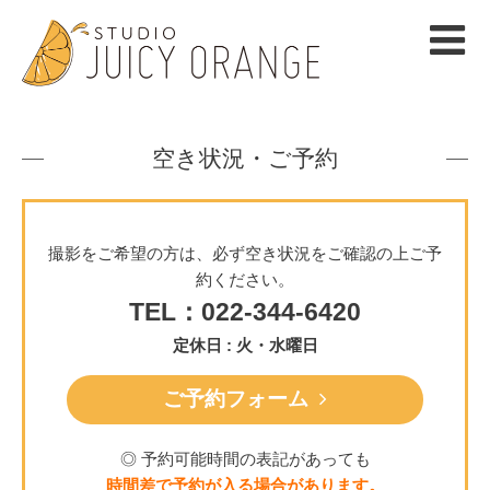
空き状況・ご予約
撮影をご希望の方は、必ず空き状況をご確認の上ご予
約ください。
TEL：022-344-6420
定休日 : 火・水曜日
ご予約フォーム
◎ 予約可能時間の表記があっても
時間差で予約が入る場合があります。