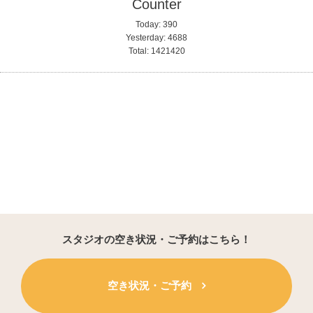
Counter
Today:
390
Yesterday:
4688
Total:
1421420
スタジオの空き状況・ご予約はこちら！
空き状況・ご予約