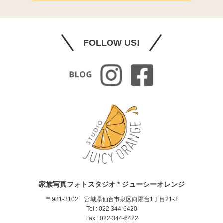
FOLLOW US!
家族写真フォトスタジオ * ジューシーオレンジ
〒981-3102 宮城県仙台市泉区向陽台1丁目21-3
Tel : 022-344-6420
Fax : 022-344-6422