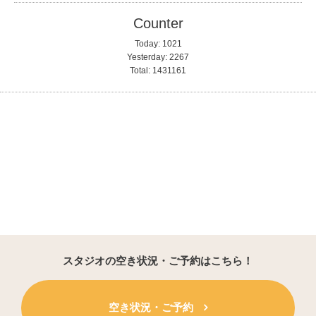
Counter
Today:
1021
Yesterday:
2267
Total:
1431161
スタジオの空き状況・ご予約はこちら！
空き状況・ご予約