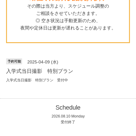
その際は当方より、スケジュール調整の
ご相談をさせていただきます。
◎ 空き状況は手動更新のため、
夜間や定休日は更新が遅れることがあります。
予約可能
2025-04-09 (水)
入学式当日撮影 特別プラン
入学式当日撮影 特別プラン 受付中
Schedule
2026.08.10 Monday
受付終了