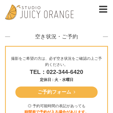
空き状況・ご予約
撮影をご希望の方は、必ず空き状況をご確認の上ご予
約ください。
TEL：022-344-6420
定休日 : 火・水曜日
ご予約フォーム
◎ 予約可能時間の表記があっても
時間差で予約が入る場合があります。