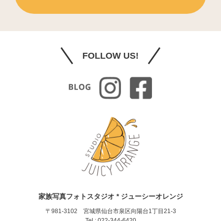
FOLLOW US!
家族写真フォトスタジオ * ジューシーオレンジ
〒981-3102 宮城県仙台市泉区向陽台1丁目21-3
Tel : 022-344-6420