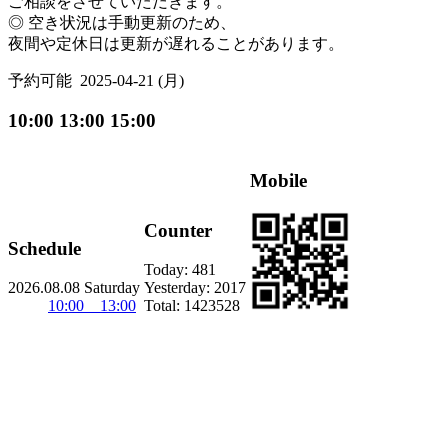
ご相談をさせていただきます。
◎ 空き状況は手動更新のため、
夜間や定休日は更新が遅れることがあります。
予約可能
2025-04-21 (月)
10:00 13:00 15:00
Mobile
Counter
Schedule
Today:
481
2026.08.08 Saturday
Yesterday:
2017
10:00 13:00
Total:
1423528