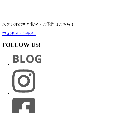
スタジオの空き状況・ご予約はこちら！
空き状況・ご予約
FOLLOW US!