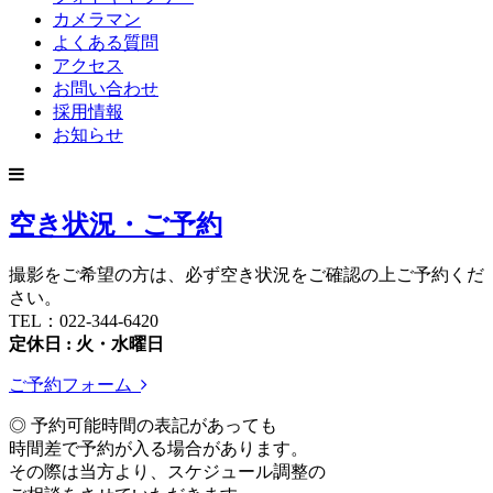
カメラマン
よくある質問
アクセス
お問い合わせ
採用情報
お知らせ
空き状況・ご予約
撮影をご希望の方は、必ず空き状況をご確認の上ご予約くだ
さい。
TEL：022-344-6420
定休日 : 火・水曜日
ご予約フォーム
◎ 予約可能時間の表記があっても
時間差で予約が入る場合があります。
その際は当方より、スケジュール調整の