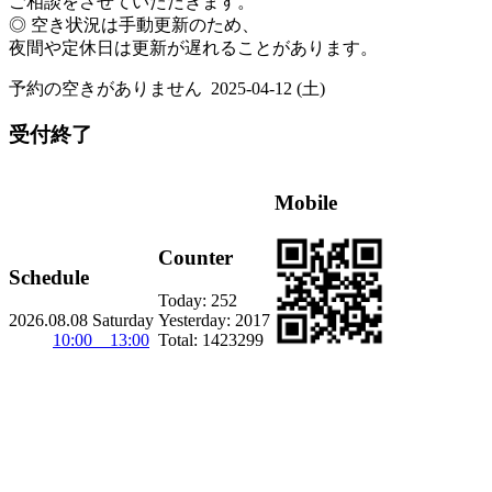
ご相談をさせていただきます。
◎ 空き状況は手動更新のため、
夜間や定休日は更新が遅れることがあります。
予約の空きがありません
2025-04-12 (土)
受付終了
Mobile
Counter
Schedule
Today:
252
2026.08.08 Saturday
Yesterday:
2017
10:00 13:00
Total:
1423299