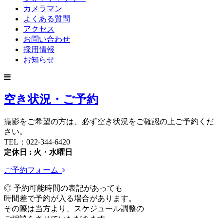
カメラマン
よくある質問
アクセス
お問い合わせ
採用情報
お知らせ
空き状況・ご予約
撮影をご希望の方は、必ず空き状況をご確認の上ご予約くだ
さい。
TEL：022-344-6420
定休日 : 火・水曜日
ご予約フォーム
◎ 予約可能時間の表記があっても
時間差で予約が入る場合があります。
その際は当方より、スケジュール調整の