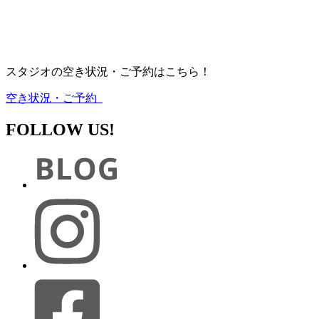
スタジオの空き状況・ご予約はこちら！
空き状況・ご予約
FOLLOW US!