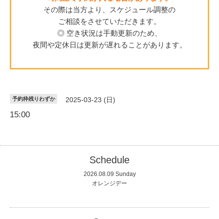
その際は当方より、スケジュール調整の
ご相談をさせていただきます。
◎ 空き状況は手動更新のため、
夜間や定休日は更新が遅れることがあります。
予約枠残りわずか
2025-03-23 (日)
15:00
Schedule
2026.08.09 Sunday
オレンジデー