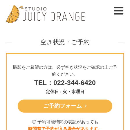
空き状況・ご予約
撮影をご希望の方は、必ず空き状況をご確認の上ご予
約ください。
TEL：022-344-6420
定休日 : 火・水曜日
ご予約フォーム
◎ 予約可能時間の表記があっても
時間差で予約が入る場合があります。