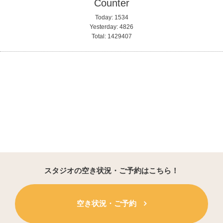
Counter
Today:
1534
Yesterday:
4826
Total:
1429407
スタジオの空き状況・ご予約はこちら！
空き状況・ご予約