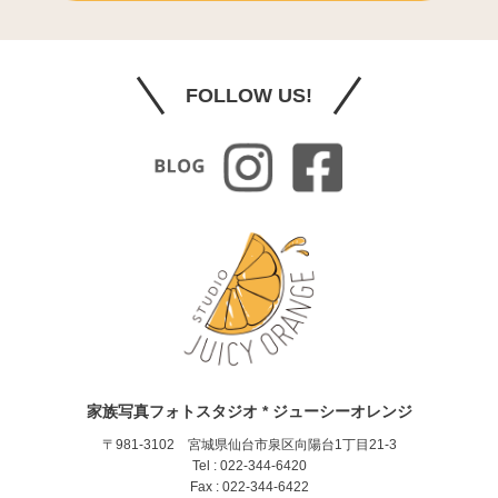
FOLLOW US!
家族写真フォトスタジオ * ジューシーオレンジ
〒981-3102 宮城県仙台市泉区向陽台1丁目21-3
Tel : 022-344-6420
Fax : 022-344-6422