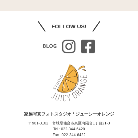
FOLLOW US!
家族写真フォトスタジオ * ジューシーオレンジ
〒981-3102 宮城県仙台市泉区向陽台1丁目21-3
Tel : 022-344-6420
Fax : 022-344-6422