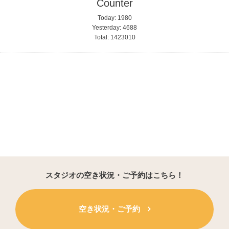
Counter
Today:
1980
Yesterday:
4688
Total:
1423010
スタジオの空き状況・ご予約はこちら！
空き状況・ご予約