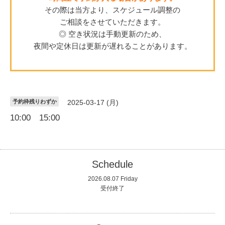
その際は当方より、スケジュール調整の
ご相談をさせていただきます。
◎ 空き状況は手動更新のため、
夜間や定休日は更新が遅れることがあります。
予約枠残りわずか
2025-03-17 (月)
10:00 15:00
Schedule
2026.08.07 Friday
受付終了