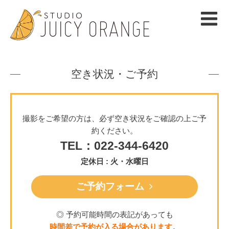
空き状況・ご予約
撮影をご希望の方は、必ず空き状況をご確認の上ご予
約ください。
TEL：022-344-6420
定休日 : 火・水曜日
ご予約フォーム
◎ 予約可能時間の表記があっても
時間差で予約が入る場合があります。