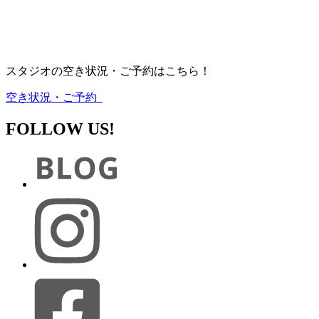
スタジオの空き状況・ご予約はこちら！
空き状況・ご予約
FOLLOW US!