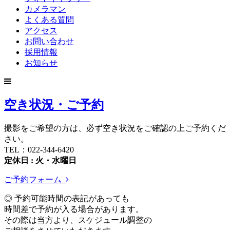
カメラマン
よくある質問
アクセス
お問い合わせ
採用情報
お知らせ
空き状況・ご予約
撮影をご希望の方は、必ず空き状況をご確認の上ご予約くだ
さい。
TEL：022-344-6420
定休日 : 火・水曜日
ご予約フォーム
◎ 予約可能時間の表記があっても
時間差で予約が入る場合があります。
その際は当方より、スケジュール調整の