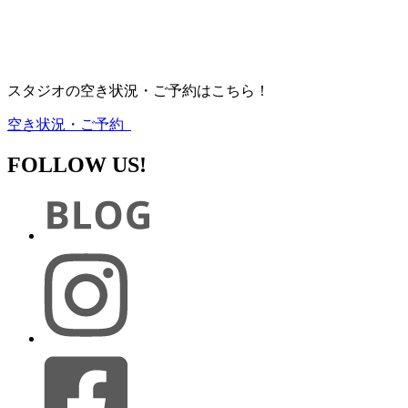
スタジオの空き状況・ご予約はこちら！
空き状況・ご予約
FOLLOW US!