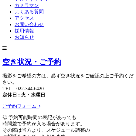
カメラマン
よくある質問
アクセス
お問い合わせ
採用情報
お知らせ
空き状況・ご予約
撮影をご希望の方は、必ず空き状況をご確認の上ご予約くだ
さい。
TEL：022-344-6420
定休日 : 火・水曜日
ご予約フォーム
◎ 予約可能時間の表記があっても
時間差で予約が入る場合があります。
その際は当方より、スケジュール調整の