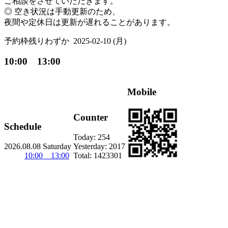
ご相談をさせていただきます。
◎ 空き状況は手動更新のため、
夜間や定休日は更新が遅れることがあります。
予約枠残りわずか
2025-02-10 (月)
10:00 13:00
Mobile
Counter
Schedule
Today:
254
2026.08.08 Saturday
Yesterday:
2017
10:00 13:00
Total:
1423301