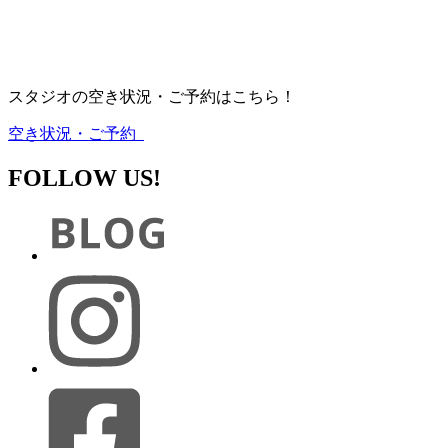
スタジオの空き状況・ご予約はこちら！
空き状況・ご予約
FOLLOW US!