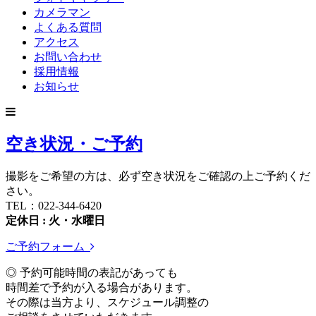
カメラマン
よくある質問
アクセス
お問い合わせ
採用情報
お知らせ
空き状況・ご予約
撮影をご希望の方は、必ず空き状況をご確認の上ご予約くだ
さい。
TEL：022-344-6420
定休日 : 火・水曜日
ご予約フォーム
◎ 予約可能時間の表記があっても
時間差で予約が入る場合があります。
その際は当方より、スケジュール調整の