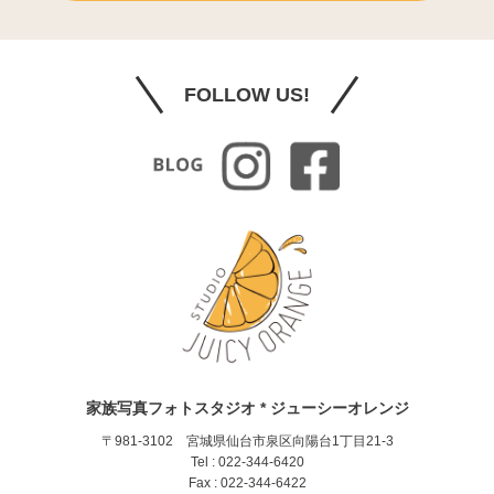
FOLLOW US!
家族写真フォトスタジオ * ジューシーオレンジ
〒981-3102 宮城県仙台市泉区向陽台1丁目21-3
Tel : 022-344-6420
Fax : 022-344-6422