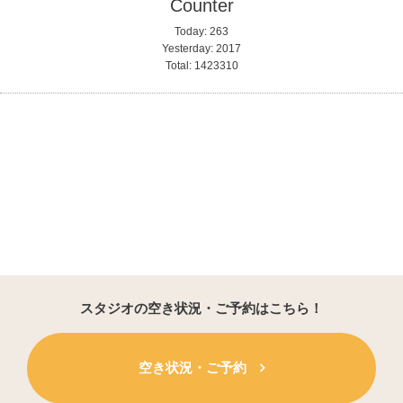
Counter
Today:
263
Yesterday:
2017
Total:
1423310
スタジオの空き状況・ご予約はこちら！
空き状況・ご予約