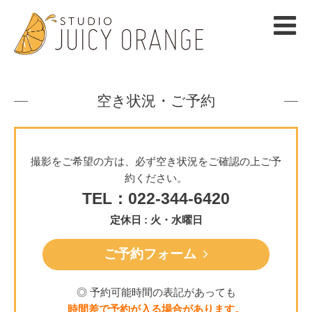
空き状況・ご予約
撮影をご希望の方は、必ず空き状況をご確認の上ご予
約ください。
TEL：022-344-6420
定休日 : 火・水曜日
ご予約フォーム
◎ 予約可能時間の表記があっても
時間差で予約が入る場合があります。