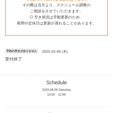
その際は当方より、スケジュール調整の
ご相談をさせていただきます。
◎ 空き状況は手動更新のため、
夜間や定休日は更新が遅れることがあります。
予約の空きがありません
2025-02-06 (木)
受付終了
Schedule
2026.08.08 Saturday
10:00 13:00