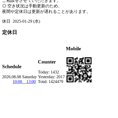
ご相談をさせていただきます。
◎ 空き状況は手動更新のため、
夜間や定休日は更新が遅れることがあります。
休日
2025-01-29 (水)
定休日
Mobile
Counter
Schedule
Today:
1432
2026.08.08 Saturday
Yesterday:
2017
10:00 13:00
Total:
1424479