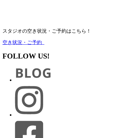
スタジオの空き状況・ご予約はこちら！
空き状況・ご予約
FOLLOW US!