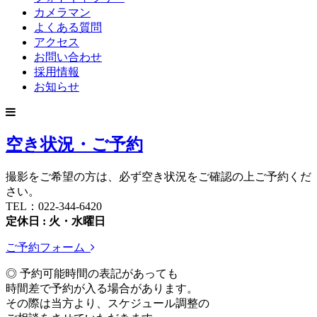
カメラマン
よくある質問
アクセス
お問い合わせ
採用情報
お知らせ
空き状況・ご予約
撮影をご希望の方は、必ず空き状況をご確認の上ご予約くだ
さい。
TEL：022-344-6420
定休日 : 火・水曜日
ご予約フォーム
◎ 予約可能時間の表記があっても
時間差で予約が入る場合があります。
その際は当方より、スケジュール調整の