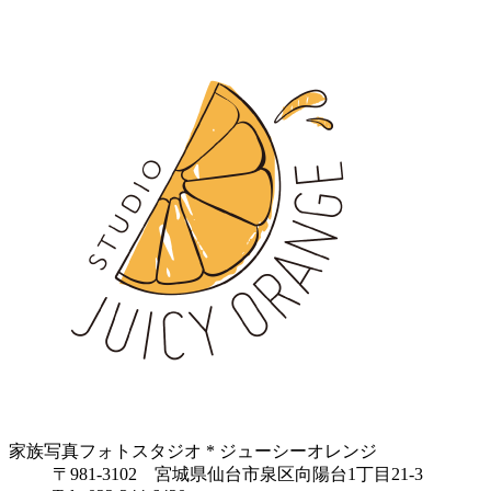
家族写真フォトスタジオ * ジューシーオレンジ
〒981-3102 宮城県仙台市泉区向陽台1丁目21-3