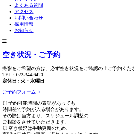
よくある質問
アクセス
お問い合わせ
採用情報
お知らせ
空き状況・ご予約
撮影をご希望の方は、必ず空き状況をご確認の上ご予約くだ
TEL：022-344-6420
定休日 : 火・水曜日
ご予約フォーム
◎ 予約可能時間の表記があっても
時間差で予約が入る場合があります。
その際は当方より、スケジュール調整の
ご相談をさせていただきます。
◎ 空き状況は手動更新のため、