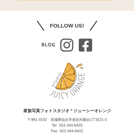
FOLLOW US!
家族写真フォトスタジオ * ジューシーオレンジ
〒981-3102 宮城県仙台市泉区向陽台1丁目21-3
Tel : 022-344-6420
Fax : 022-344-6422