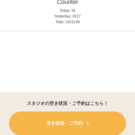
Counter
Today:
91
Yesterday:
2017
Total:
1423138
スタジオの空き状況・ご予約はこちら！
空き状況・ご予約