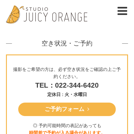
空き状況・ご予約
撮影をご希望の方は、必ず空き状況をご確認の上ご予
約ください。
TEL：022-344-6420
定休日 : 火・水曜日
ご予約フォーム
◎ 予約可能時間の表記があっても
時間差で予約が入る場合があります。