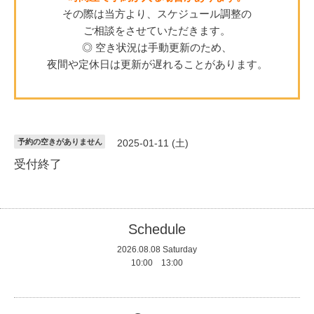
その際は当方より、スケジュール調整の
ご相談をさせていただきます。
◎ 空き状況は手動更新のため、
夜間や定休日は更新が遅れることがあります。
予約の空きがありません
2025-01-11 (土)
受付終了
Schedule
2026.08.08 Saturday
10:00 13:00