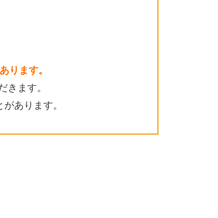
あります。
だきます。
とがあります。