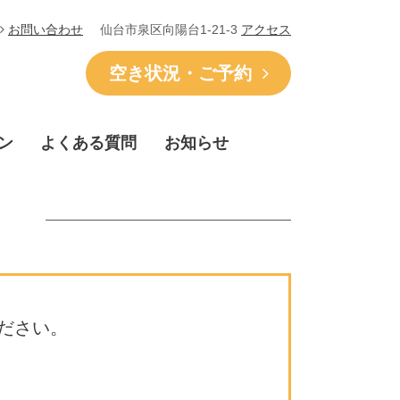
仙台市泉区向陽台1-21-3
アクセス
お問い合わせ
空き状況・ご予約
ン
よくある質問
お知らせ
ださい。