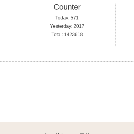
Counter
Today:
571
Yesterday:
2017
Total:
1423618