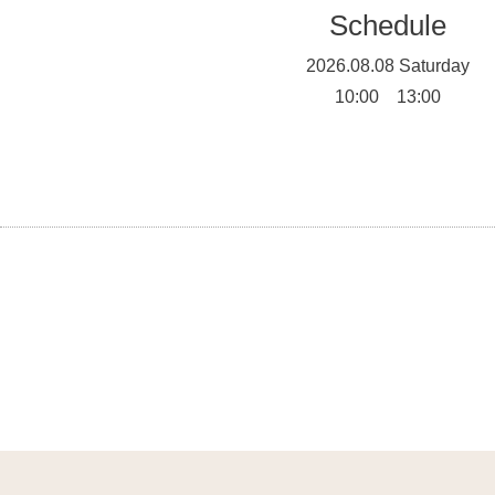
Schedule
2026.08.08 Saturday
10:00 13:00