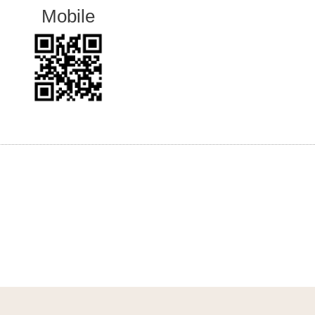
Mobile