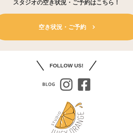
スタジオの空き状況・ご予約はこちら！
空き状況・ご予約
FOLLOW US!