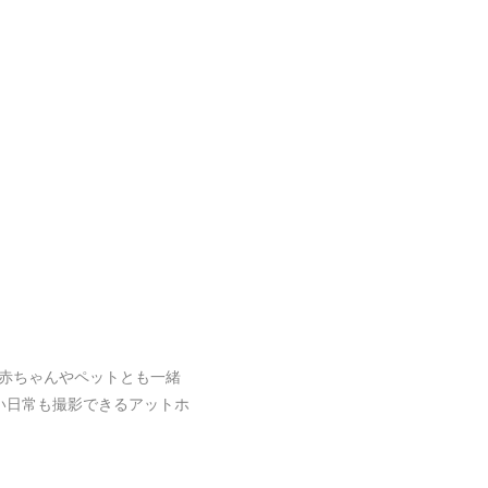
赤ちゃんやペットとも一緒
い日常も撮影できるアットホ