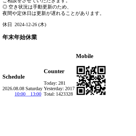
ご相談をさせていただきます。
◎ 空き状況は手動更新のため、
夜間や定休日は更新が遅れることがあります。
休日
2024-12-26 (木)
年末年始休業
Mobile
Counter
Schedule
Today:
281
2026.08.08 Saturday
Yesterday:
2017
10:00 13:00
Total:
1423328