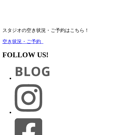
スタジオの空き状況・ご予約はこちら！
空き状況・ご予約
FOLLOW US!