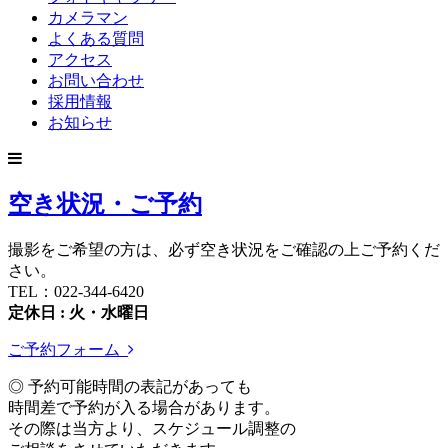
カメラマン
よくある質問
アクセス
お問い合わせ
採用情報
お知らせ
空き状況・ご予約
撮影をご希望の方は、必ず空き状況をご確認の上ご予約くだ
さい。
TEL：022-344-6420
定休日 : 火・水曜日
ご予約フォーム
◎ 予約可能時間の表記があっても
時間差で予約が入る場合があります。
その際は当方より、スケジュール調整の